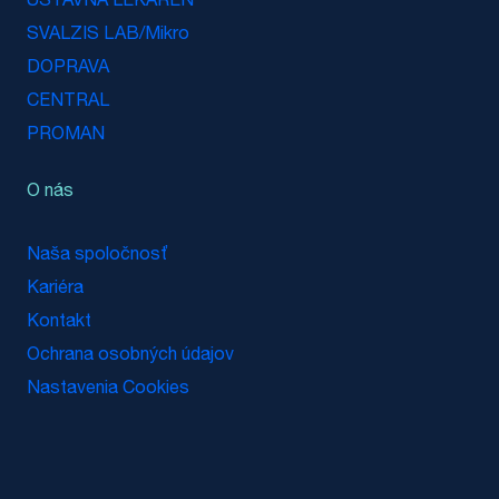
ÚSTAVNÁ LEKÁREŇ
SVALZIS LAB/Mikro
DOPRAVA
CENTRAL
PROMAN
O nás
Naša spoločnosť
Kariéra
Kontakt
Ochrana osobných údajov
Nastavenia Cookies