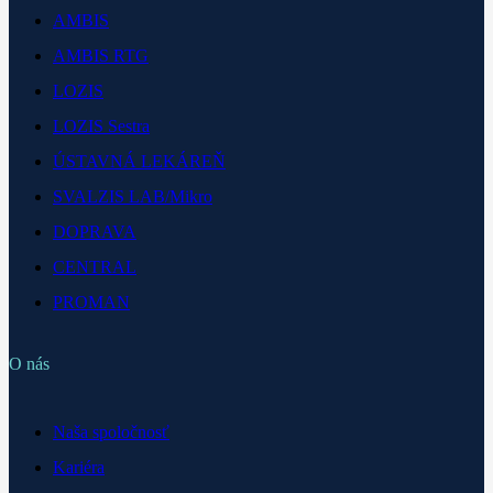
AMBIS
AMBIS RTG
LOZIS
LOZIS Sestra
ÚSTAVNÁ LEKÁREŇ
SVALZIS LAB/Mikro
DOPRAVA
CENTRAL
PROMAN
O nás
Naša spoločnosť
Kariéra