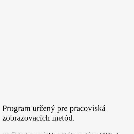
Program určený pre pracoviská
zobrazovacích metód.