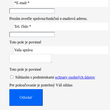
*E-mail *
Prosím uveďte správnu/funkčnú e-mailovú adresu.
Tel. číslo *
Toto pole je povinné
Vaša správa
Toto pole je povinné
Súhlasím s podmienkami
ochrany osobných údajov
Pre pokračovanie je potrebný Váš súhlas
Odoslať